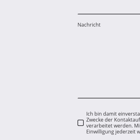
Nachricht
Ich bin damit einvers
Zwecke der Kontaktau
verarbeitet werden. Mi
Einwilligung jederzeit 